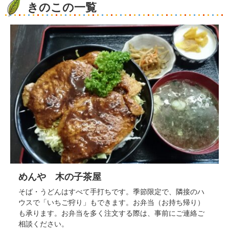
きのこの一覧
めんや 木の子茶屋
そば・うどんはすべて手打ちです。季節限定で、隣接のハ
ウスで「いちご狩り」もできます。お弁当（お持ち帰り）
も承ります。お弁当を多く注文する際は、事前にご連絡ご
相談ください。