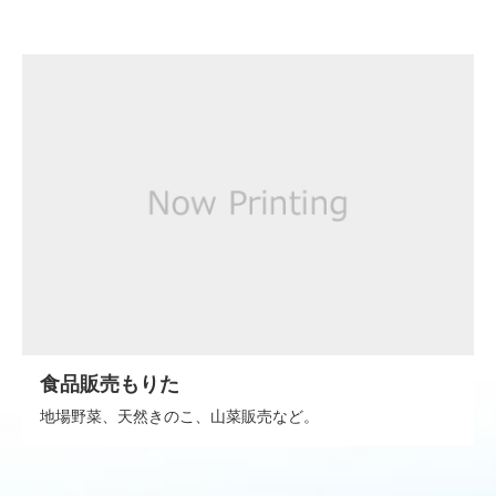
食品販売もりた
地場野菜、天然きのこ、山菜販売など。