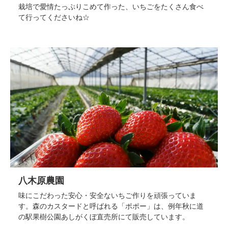
栽培で愛情たっぷりこめて作った、いちごをたくさん食べ
て行ってくださいね☆
八木原農園
味にこだわった安心・安全ないちご作りを頑張っていま
す。森のカスタードと呼ばれる「ポポー」は、例年秋に道
の駅果樹公園あしがくぼ直売所にて販売しています。