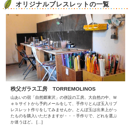
オリジナルブレスレットの一覧
秩父ガラス工房 TORREMOLINOS
山あいの宿「自然郷東沢」の併設の工房。大自然の中、Ｗ
ｅｂサイトから予約メールをして、手作りとんぼ玉入りブ
レスレット作りをしてみませんか。とんぼ玉は出来上がっ
たものを購入いただきますが・・・手作りで、どれを選ぶ
か迷うほど。 […]