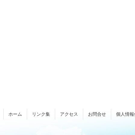
ホーム
リンク集
アクセス
お問合せ
個人情報