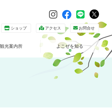
ショップ
アクセス
お問合せ
観光案内所
よこぜを知る