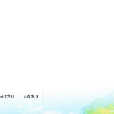
保護方針
免責事項