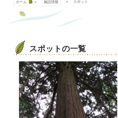
スポット
ホーム
施設情報
スポットの一覧