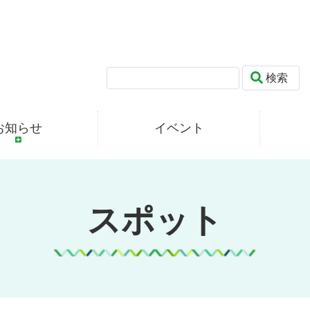
検索
お知らせ
イベント
スポット