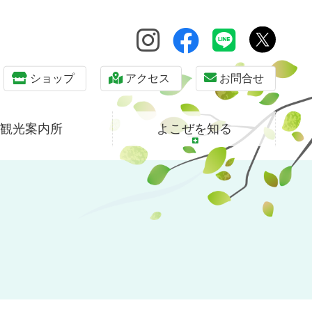
ショップ
アクセス
お問合せ
観光案内所
よこぜを知る