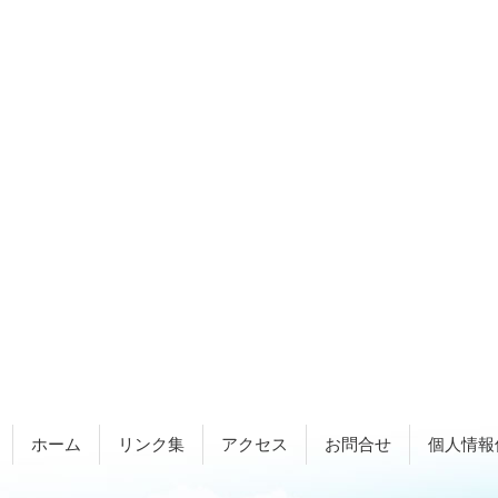
ホーム
リンク集
アクセス
お問合せ
個人情報