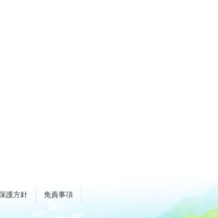
保護方針
免責事項