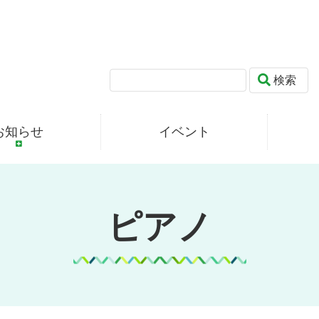
検索
お知らせ
イベント
ピアノ