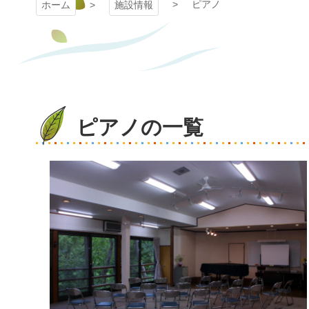
ピアノ
ホーム
施設情報
ピアノの一覧