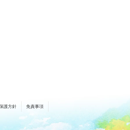
保護方針
免責事項