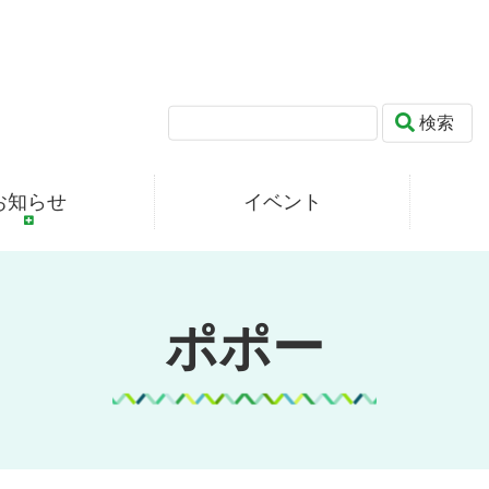
検索
お知らせ
イベント
ポポー