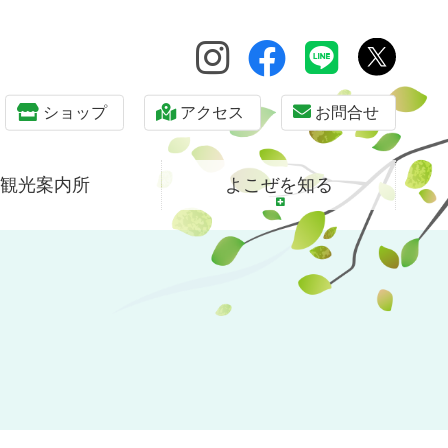
ショップ
アクセス
お問合せ
観光案内所
よこぜを知る