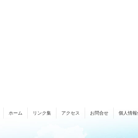
ホーム
リンク集
アクセス
お問合せ
個人情報