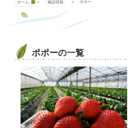
ポポー
ホーム
施設情報
ポポーの一覧