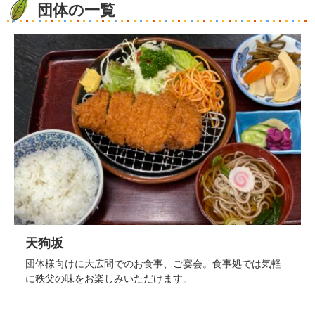
団体の一覧
天狗坂
団体様向けに大広間でのお食事、ご宴会。食事処では気軽
に秩父の味をお楽しみいただけます。