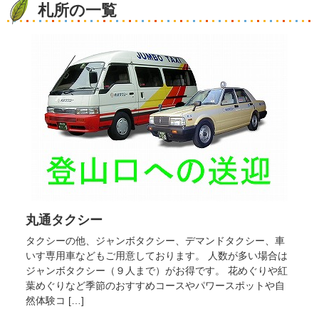
札所の一覧
丸通タクシー
タクシーの他、ジャンボタクシー、デマンドタクシー、車
いす専用車などもご用意しております。 人数が多い場合は
ジャンボタクシー（９人まで）がお得です。 花めぐりや紅
葉めぐりなど季節のおすすめコースやパワースポットや自
然体験コ […]