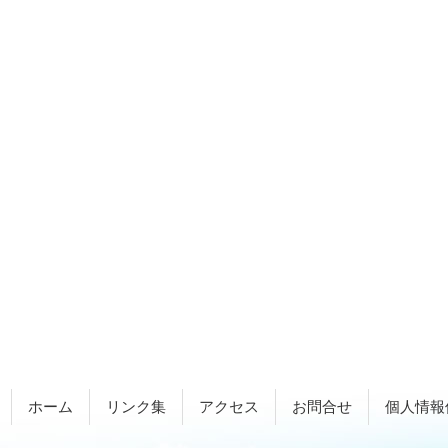
ホーム
リンク集
アクセス
お問合せ
個人情報