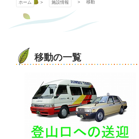
移動
ホーム
施設情報
移動の一覧