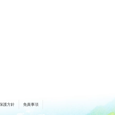
保護方針
免責事項