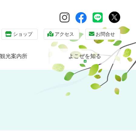
ショップ
アクセス
お問合せ
観光案内所
よこぜを知る