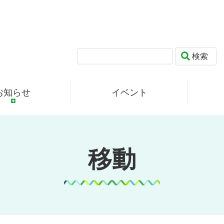
検索
お知らせ
イベント
移動