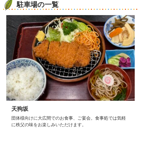
駐車場の一覧
天狗坂
団体様向けに大広間でのお食事、ご宴会。食事処では気軽
に秩父の味をお楽しみいただけます。