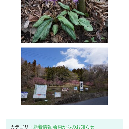
カテゴリ：
新着情報
会員からのお知らせ