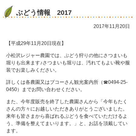
ぶどう情報 2017
2017年11月20日
【平成29年11月20日現在】
小松沢レジャー農園では、ぶどう狩りの他にさつまいも
堀りも出来ます♪さつまいも堀りは、汚れてもよい靴や服
装でお楽しみください。
詳しくは各農園又はブコーさん観光案内所（☎0494-25-
0450）までお問い合わせください。
また、今年度販売を終了した農園さんから「今年もたく
さんの方々にお越しいただきありがとうございました。
来年も皆さまから喜ばれるぶどうを食べていただけるよ
う、準備を整えてまいります。」と、お話を頂戴してい
ます。