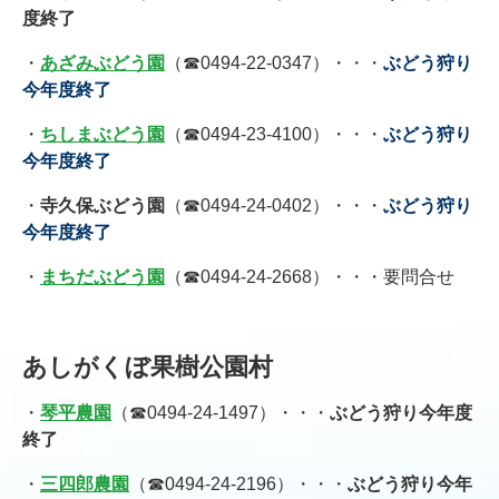
度終了
・
あざみぶどう園
（☎0494-22-0347）・・・
ぶどう狩り
今年度終了
・
ちしまぶどう園
（☎0494-23-4100）・・・
ぶどう狩り
今年度終了
・
寺久保ぶどう園
（☎0494-24-0402）・・・
ぶどう狩り
今年度終了
・
まちだぶどう園
（☎0494-24-2668）・・・要問合せ
あしがくぼ果樹公園村
・
琴平農園
（☎0494-24-1497）・・・
ぶどう狩り今年度
終了
・
三四郎農園
（☎0494-24-2196）・・・
ぶどう狩り今年