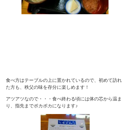
食べ方はテーブルの上に置かれているので、初めて訪れ
た方も、秩父の味を存分に楽しめます！
アツアツなので・・・食べ終わる頃には体の芯から温ま
り、指先までポカポカになります♪