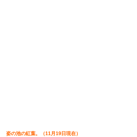
姿の池の紅葉。（11月19日現在）