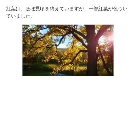
紅葉は、ほぼ見頃を終えていますが、一部紅葉が色づい
ていました
。