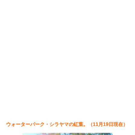
ウォーターパーク・シラヤマの紅葉。（11月19日現在）