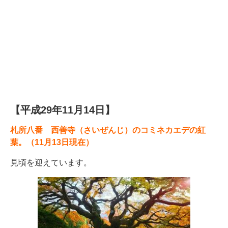
【平成29年11月14日】
札所八番 西善寺（さいぜんじ）のコミネカエデの紅
葉。（11月13日現在）
見頃を迎えています。