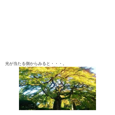
光が当たる側からみると・・・。