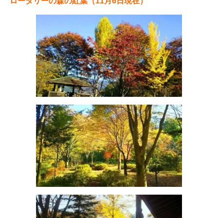
ロータリーの森の紅葉（11月6日現在）