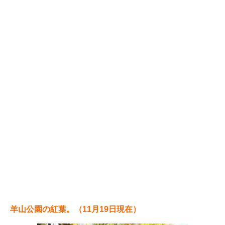
羊山公園の紅葉。（11月19日現在）