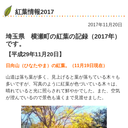
紅葉情報2017
2017年11月20日
埼玉県 横瀬町の紅葉の記録（2017年）
です。
【平成29年11月20日】
日向山（ひなたやま）の紅葉。（11月19日現在）
山道は落ち葉が多く、見上げると葉が落ちている木々も
多いですが、写真のように紅葉が色づいている木々は、
晴れていると光に照らされて鮮やかでした。また、空気
が澄んでいるので景色も遠くまで見渡せました。