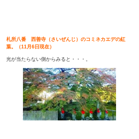
札所八番 西善寺（さいぜんじ）のコミネカエデの紅
葉。（11月6日現在）
光が当たらない側からみると・・・。