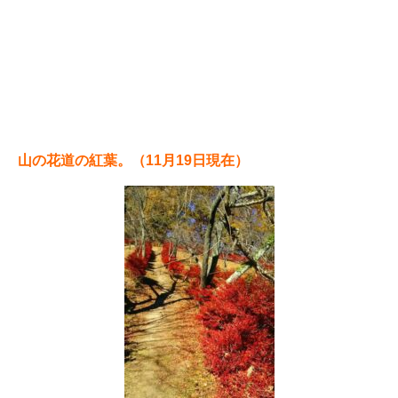
山の花道の紅葉。（11月19日現在）