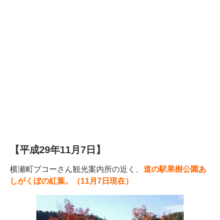
【平成29年11月7日】
横瀬町ブコーさん観光案内所の近く、
道の駅果樹公園あ
しがくぼの紅葉。（11月7日現在）