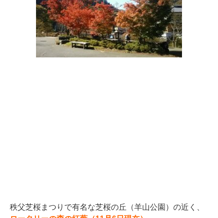
秩父芝桜まつりで有名な芝桜の丘（羊山公園）の近く、