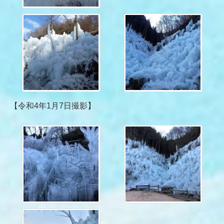
【令和4年1月7日撮影】