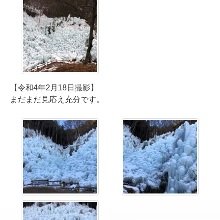
【令和4年2月18日撮影】
まだまだ見応え充分です。