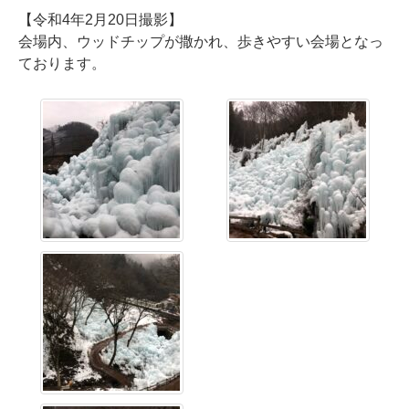
【令和4年2月20日撮影】
会場内、ウッドチップが撒かれ、歩きやすい会場となっ
ております。