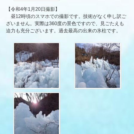
【令和4年1月20日撮影】
昼12時頃のスマホでの撮影です。技術がなく申し訳ご
ざいません。実際は360度の景色ですので、見ごたえも
迫力も充分ございます。過去最高の出来の氷柱です。