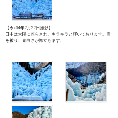
【令和4年2月22日撮影】
日中は太陽に照らされ、キラキラと輝いております。雪
を被り、青白さが際立ちます。