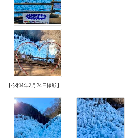
【令和4年2月24日撮影】