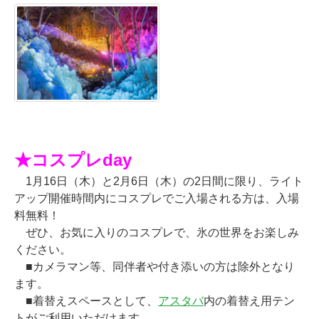
★コスプレday
1月16日（木）と2月6日（木）の2日間に限り、ライト
アップ開催時間内にコスプレでご入場される方は、入場
料無料！
ぜひ、お気に入りのコスプレで、氷の世界をお楽しみ
ください。
■カメラマン等、同伴者や付き添いの方は除外となり
ます。
■着替えスペースとして、
アスタバ
内の着替え用テン
トがご利用いただけます。