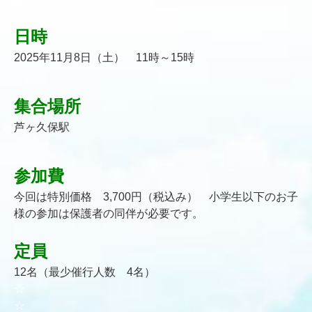
☆
日時
2025年11月8日（土） 11時～15時
☆
集合場所
芦ヶ久保駅
☆
参加費
今回は特別価格 3,700円（税込み） 小学生以下のお子
様の参加は保護者の同伴が必要です。
☆
定員
12名（最少催行人数 4名）
☆
☆