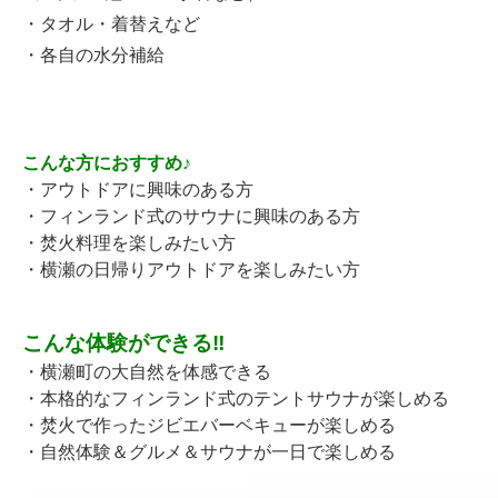
・タオル・着替えなど
・各自の水分補給
☆
☆
こんな方におすすめ♪
・アウトドアに興味のある方
・フィンランド式のサウナに興味のある方
・焚火料理を楽しみたい方
・横瀬の日帰りアウトドアを楽しみたい方
こんな体験ができる‼
・横瀬町の大自然を体感できる
・本格的なフィンランド式のテントサウナが楽しめる
・焚火で作ったジビエバーベキューが楽しめる
・自然体験＆グルメ＆サウナが一日で楽しめる
☆