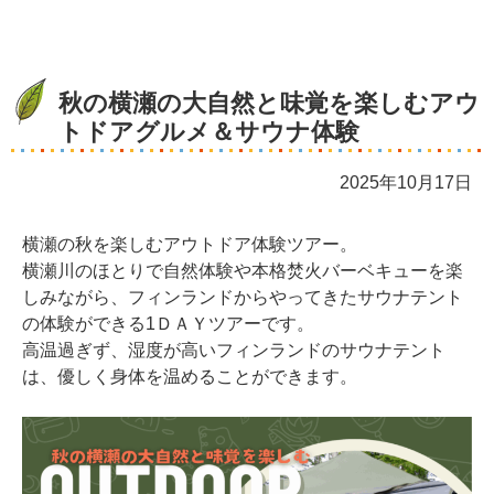
秋の横瀬の大自然と味覚を楽しむアウ
トドアグルメ＆サウナ体験
2025年10月17日
横瀬の秋を楽しむアウトドア体験ツアー。
横瀬川のほとりで自然体験や本格焚火バーベキューを楽
しみながら、フィンランドからやってきたサウナテント
の体験ができる1ＤＡＹツアーです。
高温過ぎず、湿度が高いフィンランドのサウナテント
は、優しく身体を温めることができます。
☆