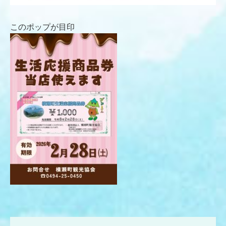
このポップが目印