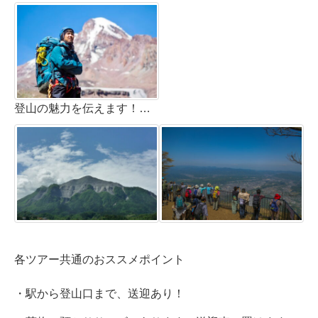
登山の魅力を伝えます！（ガイド：シカ男）
★
各ツアー共通のおススメポイント
・駅から登山口まで、送迎あり！