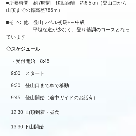
■所要時間：約7時間 移動距離 約6.5km（登山口から
山頂までの標高差786ｍ）
■そ の 他：登山レベル初級+～中級
平坦な道が少なく、登り基調のコースとなっ
ています。
◇スケジュール
・受付開始 8:45
9:00 スタート
9:30 登山口まで車で移動
9:45 登山開始（途中ガイドのお話有）
12:30 山頂到着・昼食
13:30 下山開始