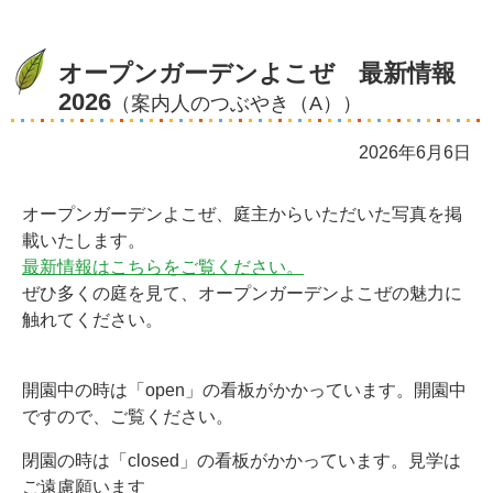
オープンガーデンよこぜ 最新情報
2026
（案内人のつぶやき（A））
2026年6月6日
オープンガーデンよこぜ、庭主からいただいた写真を掲
載いたします。
最新情報はこちらをご覧ください。
ぜひ多くの庭を見て、オープンガーデンよこぜの魅力に
触れてください。
開園中の時は「open」の看板がかかっています。開園中
ですので、ご覧ください。
閉園の時は「closed」の看板がかかっています。見学は
ご遠慮願います