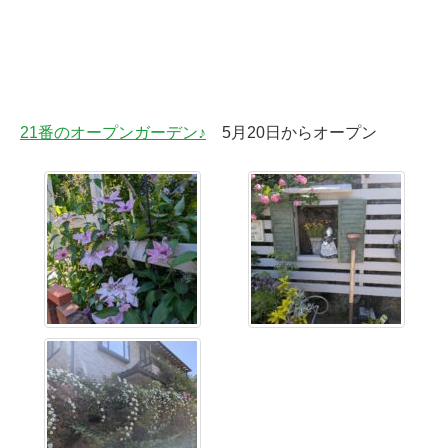
21番のオープンガーデン♪
5月20日からオープン