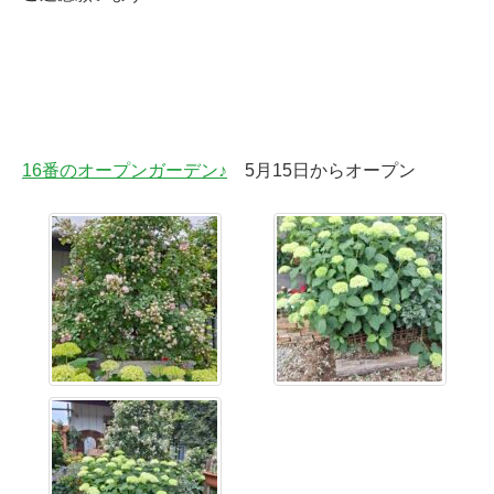
16番のオープンガーデン♪
5月15日からオープン