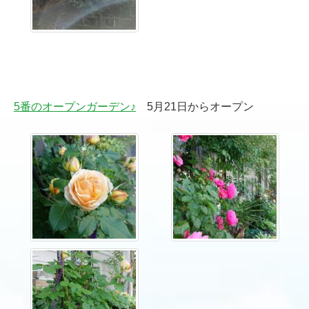
5番のオープンガーデン♪
5月21日からオープン