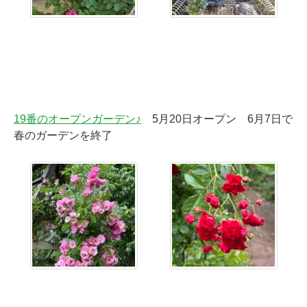
19番のオープンガーデン♪
5月20日オープン 6月7日で
春のガーデンを終了