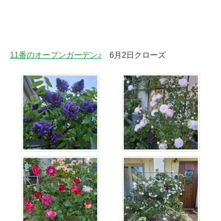
11番のオープンガーデン♪
6月2日クローズ