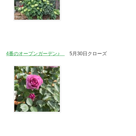
4番のオープンガーデン♪
5月30日クローズ