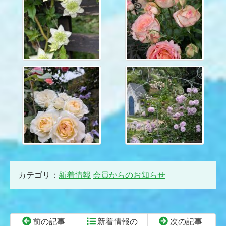
カテゴリ：
新着情報
会員からのお知らせ
前の記事
新着情報の
次の記事