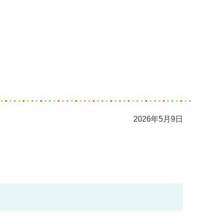
2026年5月9日