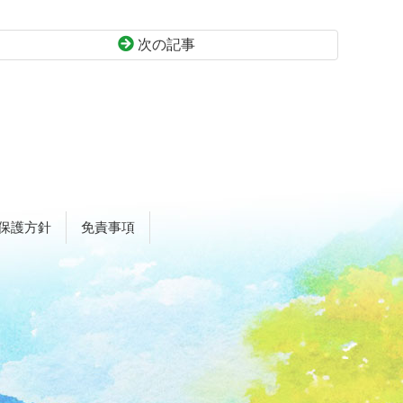
次の記事
保護方針
免責事項