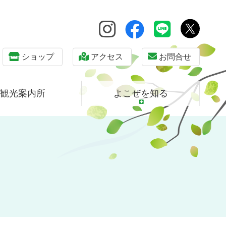
ショップ
アクセス
お問合せ
観光案内所
よこぜを知る