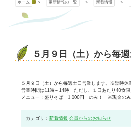
ホーム
更新情報の一覧
新着情報
５月９日（土）から毎週
５月９日（土）から毎週土日営業します。※臨時休
営業時間は11時～14時 ただし、１日あたり40食
メニュー：盛りそば 1,000円 のみ！
※現金のみ
カテゴリ：
新着情報
会員からのお知らせ