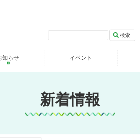
検索
お知らせ
イベント
新着情報