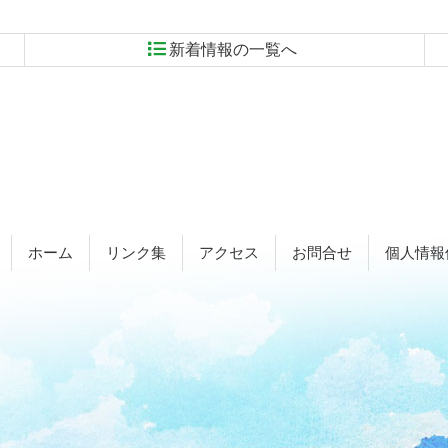
新着情報の一覧へ
ホーム
リンク集
アクセス
お問合せ
個人情報