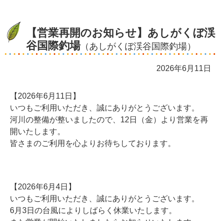
【営業再開のお知らせ】あしがくぼ渓
谷国際釣場
（あしがくぼ渓谷国際釣場）
2026年6月11日
【2026年6月11日】
いつもご利用いただき、誠にありがとうございます。
河川の整備が整いましたので、12日（金）より営業を再
開いたします。
皆さまのご利用を心よりお待ちしております。
★
★
【2026年6月4日】
いつもご利用いただき、誠にありがとうございます。
6月3日の台風によりしばらく休業いたします。