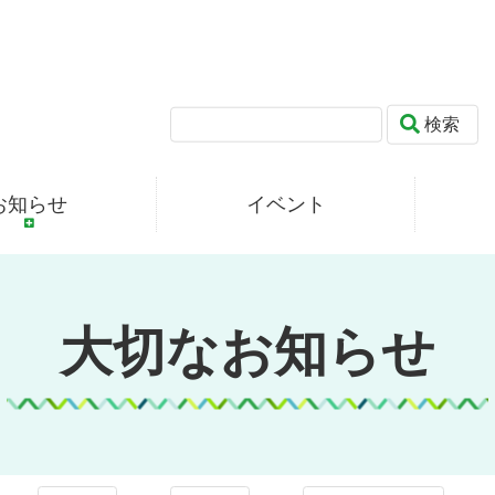
検索
お知らせ
イベント
大切なお知らせ