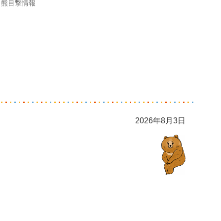
熊目撃情報
2026年8月3日