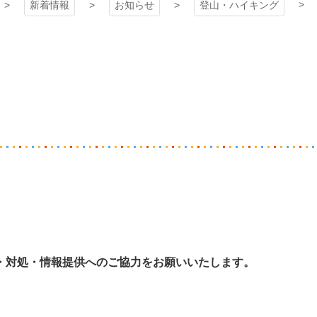
新着情報
お知らせ
登山・ハイキング
・対処・情報提供
へのご協力をお願いいたします。