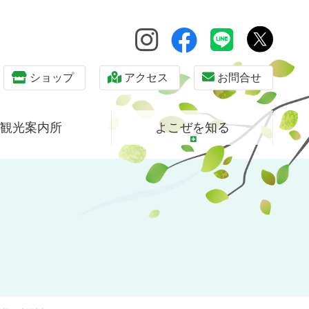
ショップ
アクセス
お問合せ
観光案内所
よこぜを知る