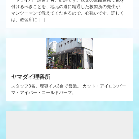
付けるべきことを、地元の道に精通した教習所の先生が、
マンツーマンで教えてくださるので、心強いです。詳しく
は、教習所に […]
ヤマダイ理容所
スタッフ3名、理容イス3台で営業。 カット・アイロンパー
マ・アイパー・コールドパーマ。