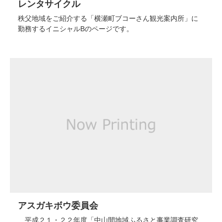
レンタサイクル
秩父地域をご紹介する「横瀬町ブコーさん観光案内所」に
勤務するイニシャルBのページです。
アスガキボウ委員会
平成２１・２２年度「中山間地域ふるさと事業調査研究