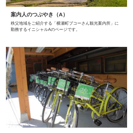
案内人のつぶやき（A）
秩父地域をご紹介する「横瀬町ブコーさん観光案内所」に
勤務するイニシャルAのページです。