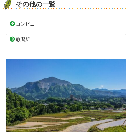
その他の一覧
コンビニ
教習所