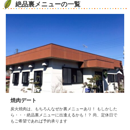
絶品裏メニューの一覧
焼肉デート
炭火焼肉は、もちろんなぜか裏メニューあり！ もしかした
ら・・・絶品裏メニューに出逢えるかも！？ 尚、定休日で
もご希望であれば予約承ります