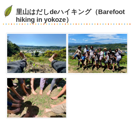
里山はだしdeハイキング（Barefoot
hiking in yokoze）